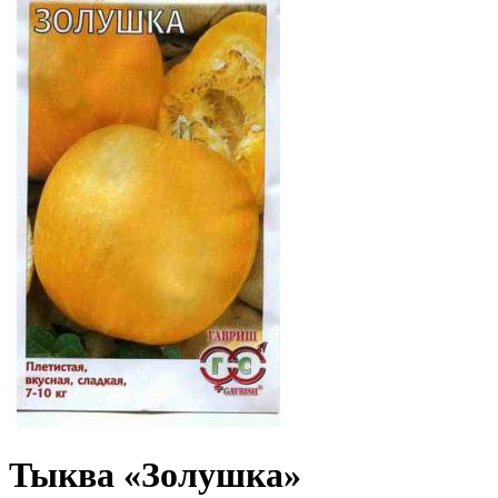
Тыква «Золушка»