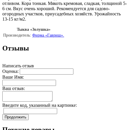
отливом. Кора тонкая. Мякоть кремовая, сладкая, толщиной 5-
6 см. Вкус очень хороший. Рекомендуется для садово-
огородных участков, приусадебных хозяйств. Урожайность
13-15 кг/м2.
Тыква «Золушка»
Производитель:
Фирма «Гавриш».
Отзывы
Написать отзыв
Оценка:
Ваше Имя:
Ваш отзыв:
Введите код, указанный на картинке:
Продолжить
Похожие товары