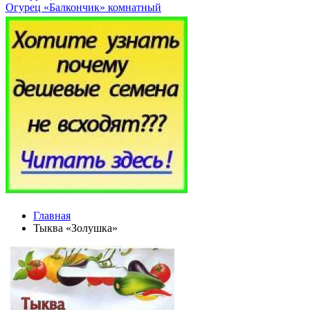
Огурец «Балкончик» комнатный
Главная
Тыква «Золушка»