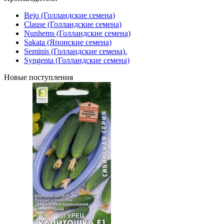
Bejo (Голландские семена)
Clause (Голландские семена)
Nunhems (Голландские семена)
Sakata (Японские семена)
Seminis (Голландские семена).
Syngenta (Голландские семена)
Новые поступления