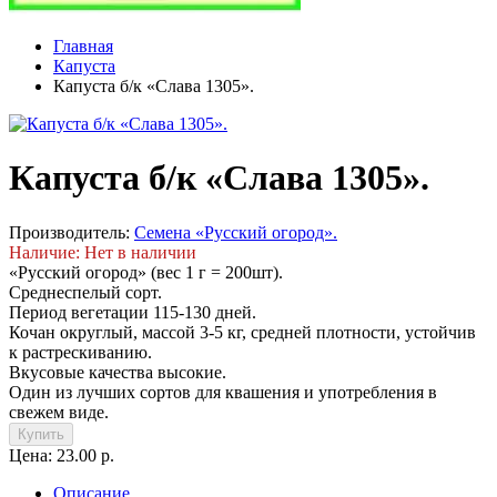
Главная
Капуста
Капуста б/к «Слава 1305».
Капуста б/к «Слава 1305».
Производитель:
Семена «Русский огород».
Наличие: Нет в наличии
«Русский огород» (вес 1 г = 200шт).
Среднеспелый сорт.
Период вегетации 115-130 дней.
Кочан округлый, массой 3-5 кг, средней плотности, устойчив
к растрескиванию.
Вкусовые качества высокие.
Один из лучших сортов для квашения и употребления в
свежем виде.
Купить
Цена: 23.00 р.
Описание