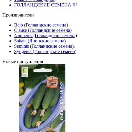
ГОЛЛАНДСКИЕ СЕМЕНА !!!
Производители
Bejo (Голландские семена)
Clause (Голландские семена)
Nunhems (Голландские семена)
Sakata (Японские семена)
Seminis (Голландские семена).
Syngenta (Голландские семена)
Новые поступления