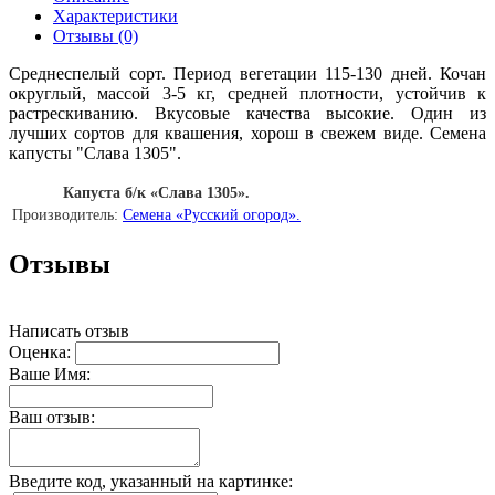
Характеристики
Отзывы (0)
Среднеспелый сорт. Период вегетации 115-130 дней. Кочан
округлый, массой 3-5 кг, средней плотности, устойчив к
растрескиванию. Вкусовые качества высокие. Один из
лучших сортов для квашения, хорош в свежем виде.
Семена
капусты "Слава 1305".
Капуста б/к «Слава 1305».
Производитель:
Семена «Русский огород».
Отзывы
Написать отзыв
Оценка:
Ваше Имя:
Ваш отзыв:
Введите код, указанный на картинке: