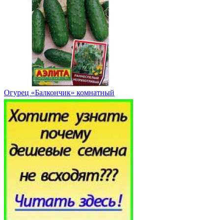
Огурец «Балкончик» комнатный