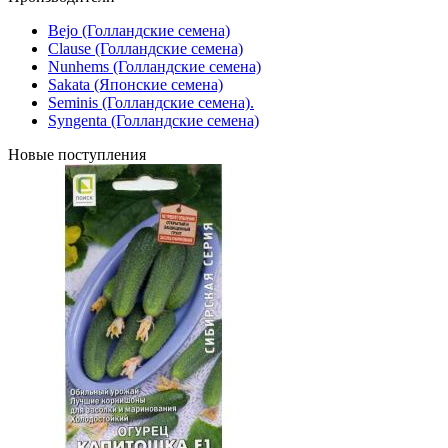
Bejo (Голландские семена)
Clause (Голландские семена)
Nunhems (Голландские семена)
Sakata (Японские семена)
Seminis (Голландские семена).
Syngenta (Голландские семена)
Новые поступления