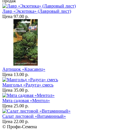
Продаж
Лавр «Экзотика» (Лавровый лист)
Цена
97.00 р.
Артишок «Красавец»
Цена
13.00 р.
Мангольд «Радуга» смесь
Цена
35.00 р.
Мята садовая «Ментол»
Цена
25.00 р.
Салат листовой «Витаминный»
Цена
22.00 р.
© Профи-Семена