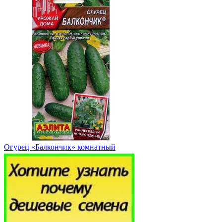
Огурец «Балкончик» комнатный