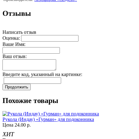
Отзывы
Написать отзыв
Оценка:
Ваше Имя:
Ваш отзыв:
Введите код, указанный на картинке:
Продолжить
Похожие товары
Рукола (Индау) «Гурман» для подоконника
Цена
24.00 р.
ХИТ