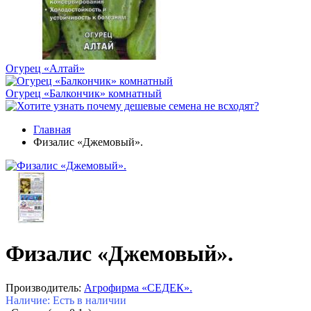
Огурец «Алтай»
Огурец «Балкончик» комнатный
Главная
Физалис «Джемовый».
Физалис «Джемовый».
Производитель:
Агрофирма «СЕДЕК».
Наличие: Есть в наличии