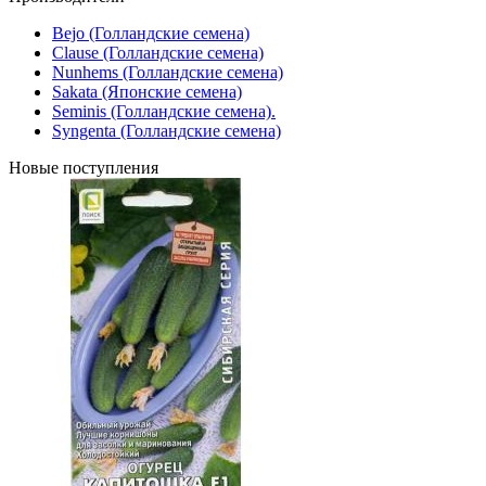
Bejo (Голландские семена)
Clause (Голландские семена)
Nunhems (Голландские семена)
Sakata (Японские семена)
Seminis (Голландские семена).
Syngenta (Голландские семена)
Новые поступления