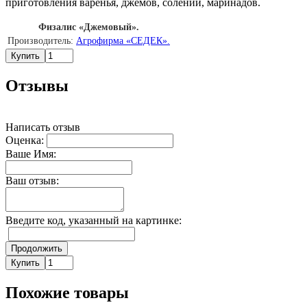
приготовления варенья, джемов, солений, маринадов.
Физалис «Джемовый».
Производитель:
Агрофирма «СЕДЕК».
Купить
Отзывы
Написать отзыв
Оценка:
Ваше Имя:
Ваш отзыв:
Введите код, указанный на картинке:
Продолжить
Купить
Похожие товары