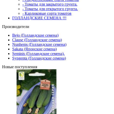
- Томаты для закрытого грунта.
- Томаты для открытого грунта.
- Карликовые сорта томатов
ГОЛЛАНДСКИЕ СЕМЕНА !!!
Производители
Bejo (Голландские семена)
Clause (Голландские семена)
Nunhems (Голландские семена)
Sakata (Японские семена)
Seminis (Голландские семена).
Syngenta (Голландские семена)
Новые поступления