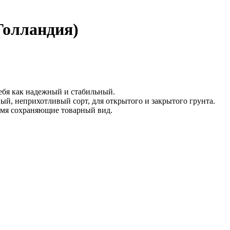
Голландия)
ебя как надежный и стабильный.
ый, неприхотливый сорт, для открытого и закрытого грунта.
емя сохраняющие товарный вид.