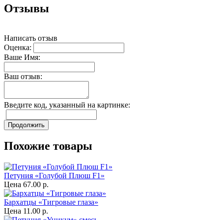
Отзывы
Написать отзыв
Оценка:
Ваше Имя:
Ваш отзыв:
Введите код, указанный на картинке:
Продолжить
Похожие товары
Петуния «Голубой Плюш F1»
Цена
67.00 р.
Бархатцы «Тигровые глаза»
Цена
11.00 р.