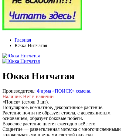
Главная
Юкка Нитчатая
Юкка Нитчатая
Производитель:
Фирма «ПОИСК» семена.
Наличие: Нет в наличии
«Поиск» (семян 3 шт).
Популярное, комнатное, декоративное растение.
Растение почти не образует ствола, с деревянистым
основанием, образует боковые побеги.
Взрослое растение цветет ежегодно всё лето.
Соцветие — разветвленная метелка с многочисленными
колокольчатыми цветками светлой окраски.