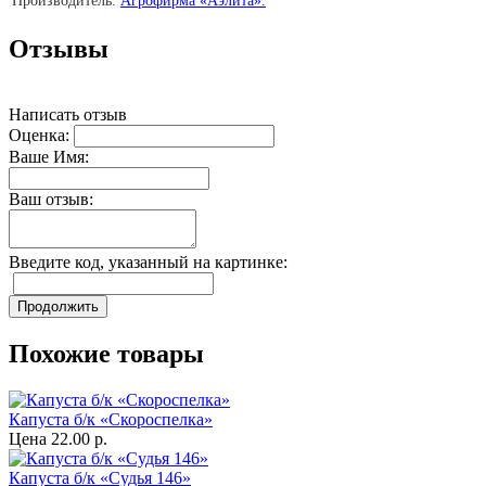
Производитель:
Агрофирма «Аэлита».
Отзывы
Написать отзыв
Оценка:
Ваше Имя:
Ваш отзыв:
Введите код, указанный на картинке:
Продолжить
Похожие товары
Капуста б/к «Скороспелка»
Цена
22.00 р.
Капуста б/к «Судья 146»