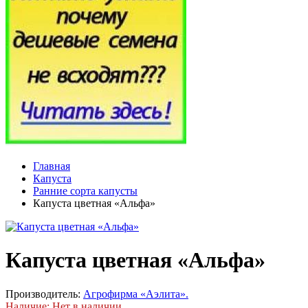
Главная
Капуста
Ранние сорта капусты
Капуста цветная «Альфа»
Капуста цветная «Альфа»
Производитель:
Агрофирма «Аэлита».
Наличие: Нет в наличии