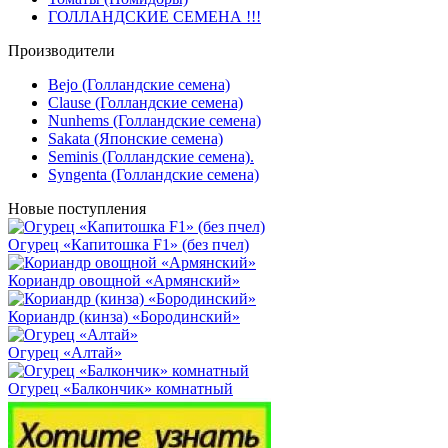
ГОЛЛАНДСКИЕ СЕМЕНА !!!
Производители
Bejo (Голландские семена)
Clause (Голландские семена)
Nunhems (Голландские семена)
Sakata (Японские семена)
Seminis (Голландские семена).
Syngenta (Голландские семена)
Новые поступления
Огурец «Капитошка F1» (без пчел)
Кориандр овощной «Армянский»
Кориандр (кинза) «Бородинский»
Огурец «Алтай»
Огурец «Балкончик» комнатный