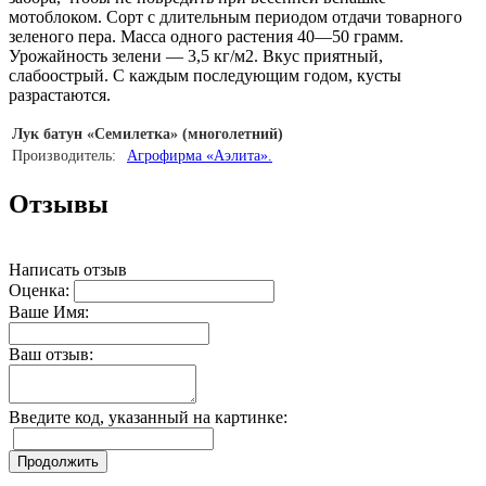
мотоблоком. Сорт с длительным периодом отдачи товарного
зеленого пера. Масса одного растения 40—50 грамм.
Урожайность зелени — 3,5 кг/м2. Вкус приятный,
слабоострый. С каждым последующим годом, кусты
разрастаются.
Лук батун «Семилетка» (многолетний)
Производитель:
Агрофирма «Аэлита».
Отзывы
Написать отзыв
Оценка:
Ваше Имя:
Ваш отзыв:
Введите код, указанный на картинке:
Продолжить