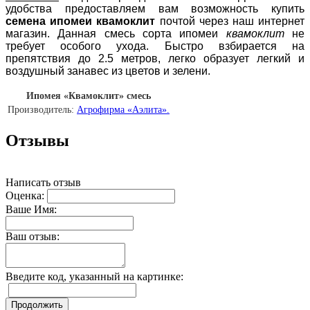
удобства предоставляем вам возможность купить
семена ипомеи квамоклит
почтой через наш интернет
магазин. Данная смесь сорта ипомеи
квамоклит
не
требует особого ухода. Быстро взбирается на
препятствия до 2.5 метров, легко образует легкий и
воздушный занавес из цветов и зелени.
Ипомея «Квамоклит» смесь
Производитель:
Агрофирма «Аэлита».
Отзывы
Написать отзыв
Оценка:
Ваше Имя:
Ваш отзыв:
Введите код, указанный на картинке:
Продолжить