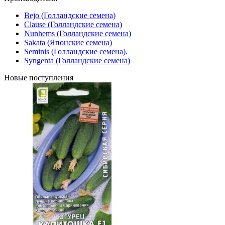
Bejo (Голландские семена)
Clause (Голландские семена)
Nunhems (Голландские семена)
Sakata (Японские семена)
Seminis (Голландские семена).
Syngenta (Голландские семена)
Новые поступления