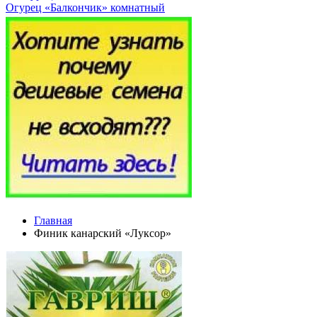
Огурец «Балкончик» комнатный
Главная
Финик канарский «Луксор»