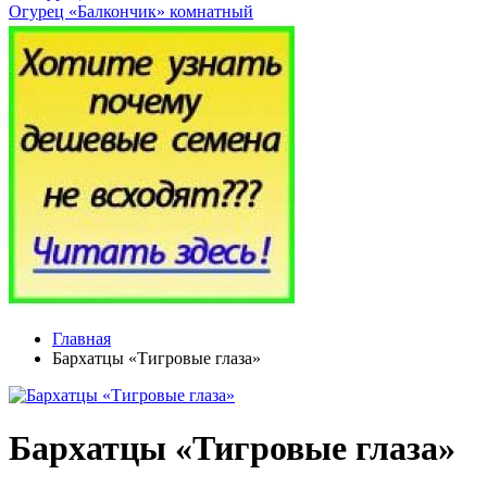
Огурец «Балкончик» комнатный
Главная
Бархатцы «Тигровые глаза»
Бархатцы «Тигровые глаза»