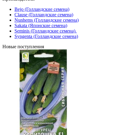
Bejo (Голландские семена)
Clause (Голландские семена)
Nunhems (Голландские семена)
Sakata (Японские семена)
Seminis (Голландские семена).
Syngenta (Голландские семена)
Новые поступления