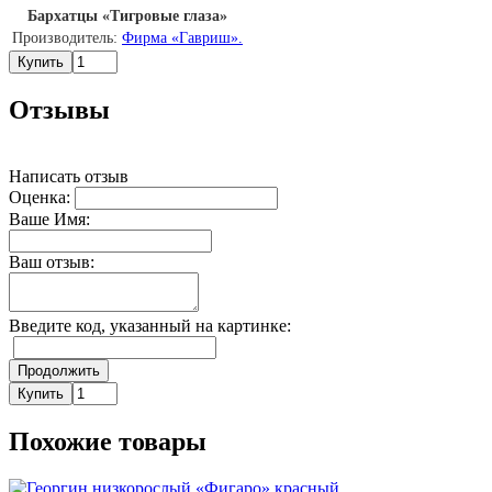
Бархатцы «Тигровые глаза»
Производитель:
Фирма «Гавриш».
Купить
Отзывы
Написать отзыв
Оценка:
Ваше Имя:
Ваш отзыв:
Введите код, указанный на картинке:
Продолжить
Купить
Похожие товары